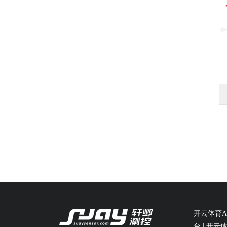
开云体育A
台 | 开