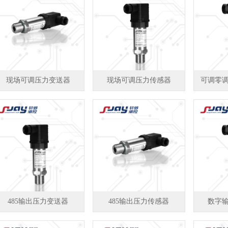
现场可调压力变送器
现场可调压力传感器
可调零
485输出压力变送器
485输出压力传感器
数字