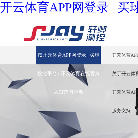
开云体育APP网登录 | 
按开云体育APP网登录 | 买球
开云体育AP
投注平台 | 开云体育在线官方
关于开云体育
入口范围分类
开云体育AP
服务支持