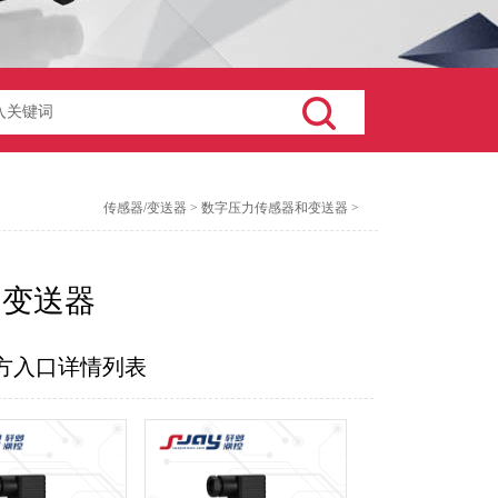
液位压力传感器
传感器/变送器
>
数字压力传感器和变送器
>
和变送器
官方入口详情列表