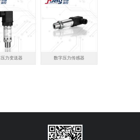
字压力变送器
数字压力传感器