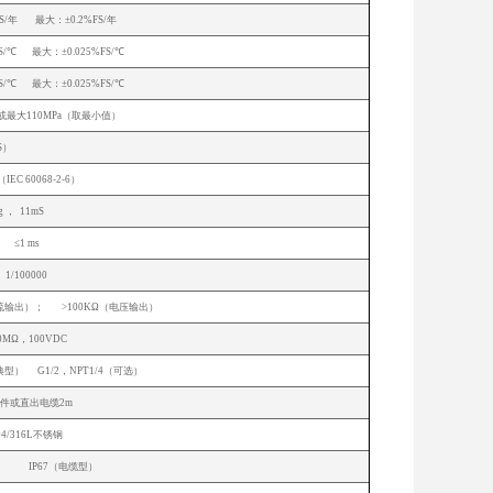
FS/年 最大：±0.2%FS/年
S/℃ 最大：±0.025%FS/℃
S/℃ 最大：±0.025%FS/℃
或最大110MPa（取最小值）
（P:10-90%FS）
（IEC 60068-2-6）
0g ， 11mS
≤1 ms
1/100000
Ω（电流输出）； >100KΩ（电压输出）
0MΩ，100VDC
 （典型） G1/2，NPT1/4（可选）
件或直出电缆2m
04/316L不锈钢
头型） IP67（电缆型）