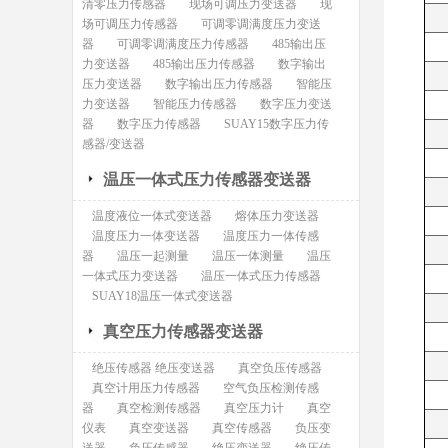
清零压力传感器
现场可调压力变送器
现
场可调压力传感器
可调零调满度压力变送
器
可调零调满度压力传感器
485输出压
力变送器
485输出压力传感器
数字输出
压力变送器
数字输出压力传感器
智能压
力变送器
智能压力传感器
数字压力变送
器
数字压力传感器
SUAY15数字压力传
感器/变送器
温压一体式压力传感器变送器
温度液位一体式变送器
熔体压力变送器
温度压力一体变送器
温度压力一体传感
器
温压一起测量
温压一体测量
温压
一体式压力变送器
温压一体式压力传感器
SUAY18温压一体式变送器
真空压力传感器变送器
绝压传感器 绝压变送器
真空负压传感器
真空计用压力传感器
空气负压检测传感
器
真空检测传感器
真空压力计
真空
仪表
真空变送器
真空传感器
负压变