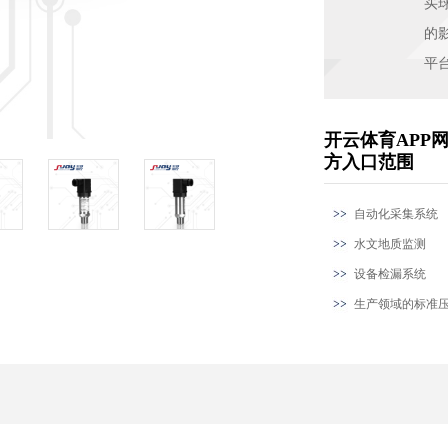
买
的
平
开云体育APP网
方入口范围
自动化采集系统
水文地质监测
设备检漏系统
生产领域的标准