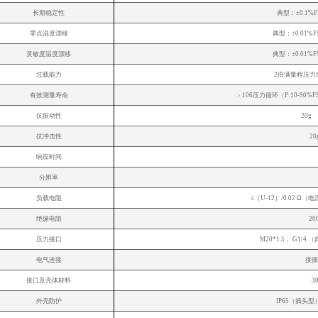
长期稳定性
典型：±0.1%
零点温度漂移
典型：±0.01%F
灵敏度温度漂移
典型：±0.01%F
过载能力
2倍满量程压力
有效测量寿命
﹥106压力循环
抗振动性
20g 
抗冲击性
2
响应时间
分辨率
负载电阻
≤（U-12）/0.02 
绝缘电阻
20
压力接口
M20*1.5， G1/4
电气连接
接插
接口及壳体材料
3
外壳防护
IP65（插