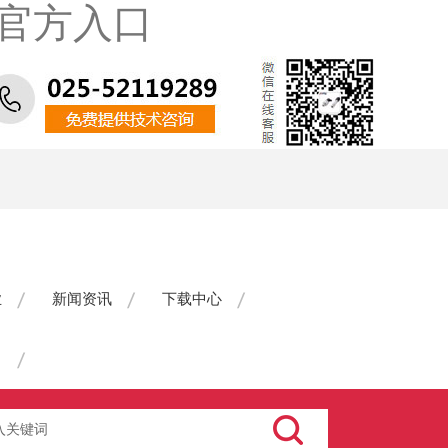
线官方入口
业
新闻资讯
下载中心
口
液位压力传感器