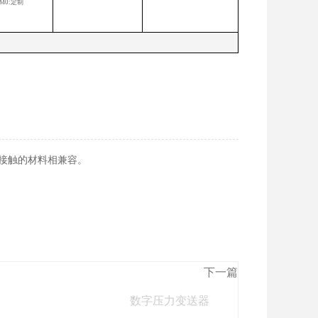
M0:定制
入口接触的材料相兼容。
下一篇
数字压力变送器