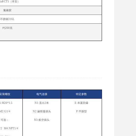
 iaⅡ CT5（本安）
氟橡胶
不锈钢316L
约200克
安装螺纹
电气连接
特定参数
1:M20*1.5
N1:直出2米
E:本案防爆
M2:G1/4
N2:赫斯曼插头
P:平膜型
可选：
N3:航空插头
/2 M4:NPT1/4