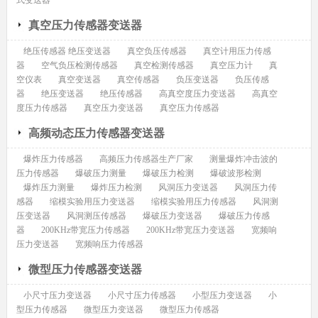
式变送器
真空压力传感器变送器
绝压传感器 绝压变送器
真空负压传感器
真空计用压力传感
器
空气负压检测传感器
真空检测传感器
真空压力计
真
空仪表
真空变送器
真空传感器
负压变送器
负压传感
器
绝压变送器
绝压传感器
高真空度压力变送器
高真空
度压力传感器
真空压力变送器
真空压力传感器
高频动态压力传感器变送器
爆炸压力传感器
高频压力传感器生产厂家
测量爆炸冲击波的
压力传感器
爆破压力测量
爆破压力检测
爆破波形检测
爆炸压力测量
爆炸压力检测
风洞压力变送器
风洞压力传
感器
缩模实验用压力变送器
缩模实验用压力传感器
风洞测
压变送器
风洞测压传感器
爆破压力变送器
爆破压力传感
器
200KHz带宽压力传感器
200KHz带宽压力变送器
宽频响
压力变送器
宽频响压力传感器
微型压力传感器变送器
小尺寸压力变送器
小尺寸压力传感器
小型压力变送器
小
型压力传感器
微型压力变送器
微型压力传感器