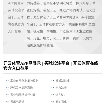
APP网登录 |
力传感器，使用全不锈钢或铸造一体式外形，精
买球投注平
密的焊接、装配工艺，经过严格的测试、老化过
台 | 开云体
程，充分保证了开云体育APP网登录 | 买球投注
育在线官方
平台 | 开云体育在线官方入口质量的精度和坚固
入口标签：
性、稳定性、耐用性。广泛应用于工业过程控
制、冶金、电力、化工、矿井、锅炉、天然气、
油田及煤矿等领域。
开云体育APP网登录 | 买球投注平台 | 开云体育在线
官方入口范围
工业自动化测量与控制
机械制造业
环保及水处理系统
电力冶金
泵业和压缩机行业设
煤井矿井
天燃气管道
石油石化