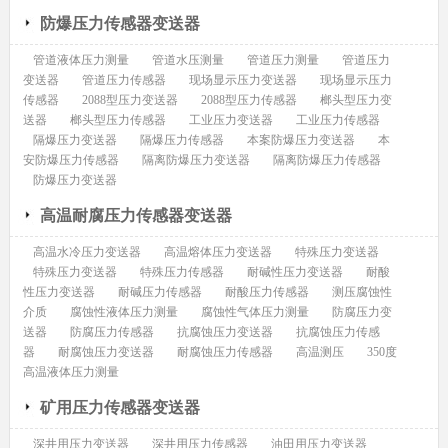
防爆压力传感器变送器
管道液体压力测量
管道水压测量
管道压力测量
管道压力
变送器
管道压力传感器
现场显示压力变送器
现场显示压力
传感器
2088型压力变送器
2088型压力传感器
榔头型压力变
送器
榔头型压力传感器
工业压力变送器
工业压力传感器
隔爆压力变送器
隔爆压力传感器
本案防爆压力变送器
本
安防爆压力传感器
隔离防爆压力变送器
隔离防爆压力传感器
防爆压力变送器
高温耐腐压力传感器变送器
高温水冷压力变送器
高温熔体压力变送器
特殊压力变送器
特殊压力变送器
特殊压力传感器
耐碱性压力变送器
耐酸
性压力变送器
耐碱压力传感器
耐酸压力传感器
测压腐蚀性
介质
腐蚀性液体压力测量
腐蚀性气体压力测量
防腐压力变
送器
防腐压力传感器
抗腐蚀压力变送器
抗腐蚀压力传感
器
耐腐蚀压力变送器
耐腐蚀压力传感器
高温测压
350度
高温液体压力测量
矿用压力传感器变送器
深井用压力变送器
深井用压力传感器
油田用压力变送器