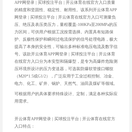
APP网登录 | 买球投注平台 | 开云体育在线官方入口质量
的精度和坚固性、稳定性、耐用性。该系列开云体育APP
网登录 | 买球投注平台 | 开云体育在线官方入口可测量负
压、绝压及表压类压力，量程覆盖-100KPa至200MPa的压
力区间，可供用户根据工况按需选择。内置具有短路保
护、反极性保护和瞬间过电流保护的信号处理电路，极大
提高了本身的安全性，可输出多种标准电压电流及数字信
号。该款开云体育APP网登录 | 买球投注平台 | 开云体育
在线官方入口分为本安型和隔爆型，是专为高爆炸危险测
压环境所设计的压力变送器，可选装防爆软管接口螺纹
（M20*1.5或G1/2），广泛应用于工业过程控制、冶金、
电力、化工、矿井、锅炉、天然气、油田及煤矿等领域。
可根据用户的具体要求特殊设计、定制，满足各种实际应
用需求。
开云体育APP网登录 | 买球投注平台 | 开云体育在线官方
入口特点：