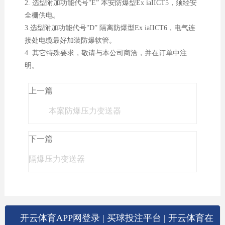
2. 选型附加功能代号"E” 本安防爆型Ex iaIICT5，须经安
全栅供电。
3.选型附加功能代号"D” 隔离防爆型Ex iaIICT6，电气连
接处电缆最好加装防爆软管。
4. 其它特殊要求，敬请与本公司商洽，并在订单中注
明。
上一篇
本案防爆压力变送器
下一篇
隔爆压力变送器
开云体育APP网登录 | 买球投注平台 | 开云体育在