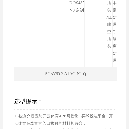
D:RS485
插
本
V0:定制
头
案
N3:
防
航
爆
空
Q:
插
隔
头
离
防
爆
SUAY60.2.A1.M1.N1.Q
选型提示：
1. 被测介质应与开云体育APP网登录 | 买球投注平台 | 开
云体育在线官方入口接触的材料相兼容，