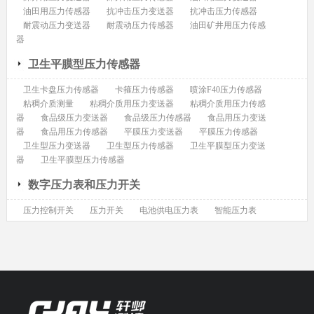
油田用压力传感器
抗冲击压力变送器
抗冲击压力传感器
耐震动压力变送器
耐震动压力传感器
油田矿井用压力传感
器
卫生平膜型压力传感器
卫生卡盘压力传感器
卡箍压力传感器
喷涂F40压力传感器
粘稠介质测量
粘稠介质用压力变送器
粘稠介质用压力传感
器
食品级压力变送器
食品级压力传感器
食品用压力变送
器
食品用压力传感器
平膜压力变送器
平膜压力传感器
卫生型压力变送器
卫生型压力传感器
卫生平膜型压力变送
器
卫生平膜型压力传感器
数字压力表和压力开关
压力控制开关
压力开关
电池供电压力表
智能压力表