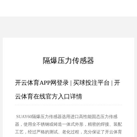
隔爆压力传感器
开云体育APP网登录 | 买球投注平台 | 开
云体育在线官方入口详情
SUAY60隔爆压力传感器选用进口高性能固态压力传感
器，使用全不锈钢或铸造一体式外形，精密的焊接、装配
工艺，经过严格的测试、老化过程，充分保证了开云体育