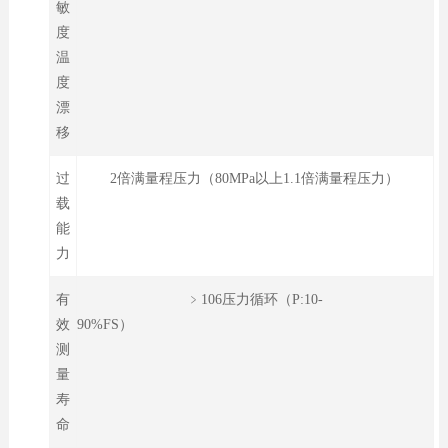
敏
度
温
度
漂
移
过
2倍满量程压力（80MPa以上1.1倍满量程压力）
载
能
力
有
﹥106压力循环（P:10-
效
90%FS）
测
量
寿
命