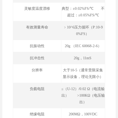
灵敏度温度漂移
典型：±0.02%FS/℃ 不
超过：±0.05%FS/℃
有效测量寿命
﹥10^6压力循环（P:10-9
0%FS）
抗振动性
20g （IEC 60068-2-6）
抗冲击性
20g，11mS
分辨率
大于10-5（通常受限采集
显示设备，理论无限小）
负载电阻
≤（U-12）/0.02 Ω（电流输
出） >100KΩ（电压输
出）
绝缘电阻
200MΩ，100VDC