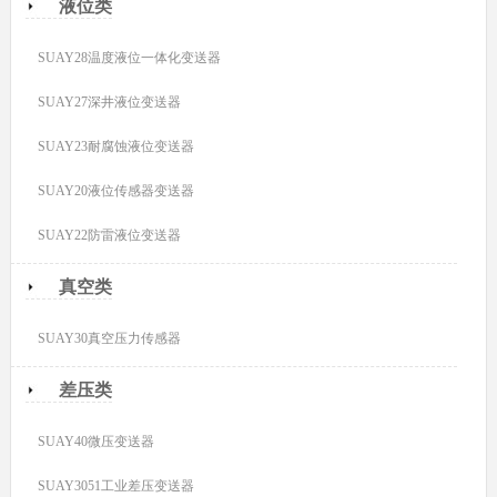
液位类
SUAY28温度液位一体化变送器
SUAY27深井液位变送器
SUAY23耐腐蚀液位变送器
SUAY20液位传感器变送器
SUAY22防雷液位变送器
真空类
SUAY30真空压力传感器
差压类
SUAY40微压变送器
SUAY3051工业差压变送器