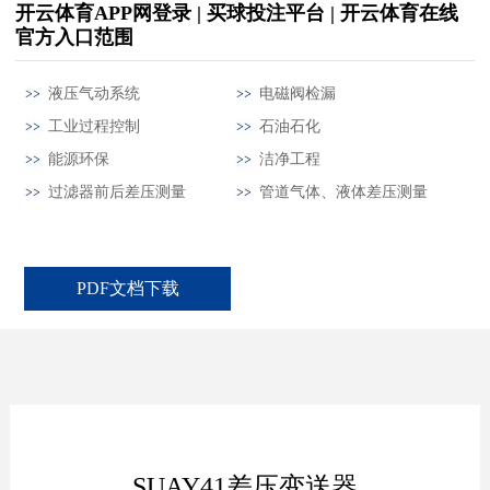
开云体育APP网登录 | 买球投注平台 | 开云体育在线
官方入口范围
液压气动系统
电磁阀检漏
工业过程控制
石油石化
能源环保
洁净工程
过滤器前后差压测量
管道气体、液体差压测量
PDF文档下载
SUAY41差压变送器