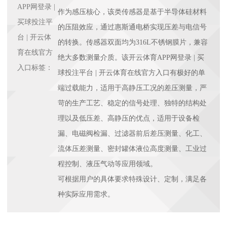
APP网登录 |
作为感压核心，该类传感器是基于半导体硅材料
买球投注平
的压阻效应，通过惠斯通电桥实现压差与电信号
台 | 开云体
的转换。传感器双面均为316L不锈钢膜片，兼容
育在线官方
绝大多数测量介质。该开云体育APP网登录 | 买
入口标签：
球投注平台 | 开云体育在线官方入口有极好的单
端过载能力，适用于高静压工况的差压测量，严
苛的生产工艺、稳定的信号处理、独特的结构处
理以及低压差、高静压的优点，适用于设备检
漏、电磁阀检漏、过滤器前后差压测量、化工、
流体压差测量、密封罐体液位高度测量、工业过
程控制、液压气动等应用领域。
可根据用户的具体要求特殊设计、定制，满足各
种实际应用需求。