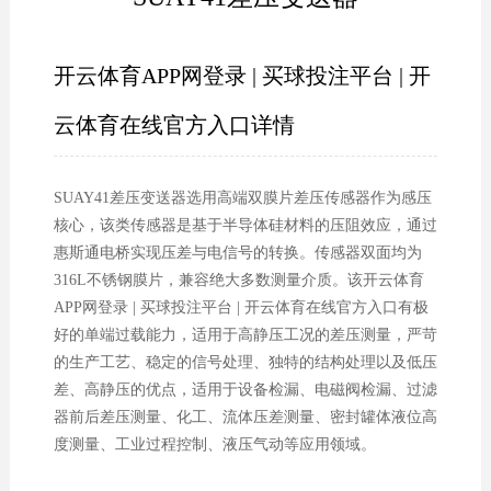
开云体育APP网登录 | 买球投注平台 | 开
云体育在线官方入口详情
SUAY41差压变送器选用高端双膜片差压传感器作为感压
核心，该类传感器是基于半导体硅材料的压阻效应，通过
惠斯通电桥实现压差与电信号的转换。传感器双面均为
316L不锈钢膜片，兼容绝大多数测量介质。该开云体育
APP网登录 | 买球投注平台 | 开云体育在线官方入口有极
好的单端过载能力，适用于高静压工况的差压测量，严苛
的生产工艺、稳定的信号处理、独特的结构处理以及低压
差、高静压的优点，适用于设备检漏、电磁阀检漏、过滤
器前后差压测量、化工、流体压差测量、密封罐体液位高
度测量、工业过程控制、液压气动等应用领域。