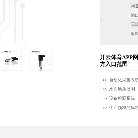
网登
输
买
量
开云体育APP网
方入口范围
自动化采集系
水文地质监测
设备检漏系统
生产领域的标