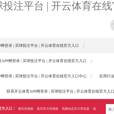
买球投注平台 | 开云体育在
P网登录 | 买球投注平台 | 开云体育在线官方入口
APP网登录 | 买球投注平台 | 开云体育在线官方入口
P网登录 | 买球投注平台 | 开云体育在线官方入口中心
应用行
联系开云体育APP网登录 | 买球投注平台 | 开云体育在线官方入
线官方入口：
微压传感器
真空压力传感器
高频动态压力变送器
温压一体式压力传感器