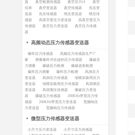
器
真空检测传感器
真空压力计
真空
仪表
真空变送器
真空传感器
负压变
送器
负压传感器
绝压变送器
绝压传
感器
高真空度压力变送器
高真空度压力
传感器
真空压力变送器
真空压力传感
器
高频动态压力传感器变送器
爆炸压力传感器
高频压力传感器生产厂
家
测量爆炸冲击波的压力传感器
爆破压
力测量
爆破压力检测
爆破波形检测
爆炸压力测量
爆炸压力检测
风洞压力
变送器
风洞压力传感器
缩模实验用压力
变送器
缩模实验用压力传感器
风洞测压
变送器
风洞测压传感器
爆破压力变送
器
爆破压力传感器
200KHz带宽压力传
感器
200KHz带宽压力变送器
宽频响压
力变送器
宽频响压力传感器
微型压力传感器变送器
小尺寸压力变送器
小尺寸压力传感器