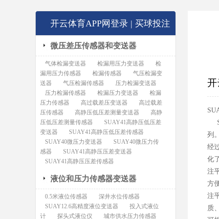
开云体育APP网登录 | 买球投注
微压差压传感器和变送器
平台 | 开云体育在线官方入口展示
气体检漏变送器
检漏用压力变送器
检
漏用压力传感器
检漏传感器
气压检漏变
开
送器
气压检漏传感器
压力检漏变送器
压力检漏传感器
检漏压力变送器
检漏
压力传感器
高过载差压变送器
高过载差
SU
压传感器
高静压低压差测量变送器
高静
压低压差测量传感器
SUAY41高静压低压差
S
变送器
SUAY41高静压低压差传感器
列
SUAY40微压力变送器
SUAY40微压力传
经
感器
SUAY41高静压压差变送器
化
SUAY41高静压压差传感器
注平
液位和压力传感器变送器
方
注
0.5米液位传感器
深井水位传感器
SUAY12.6高精度液位变送器
投入式液位
质
计
探头式液位仪
城市供水压力传感器