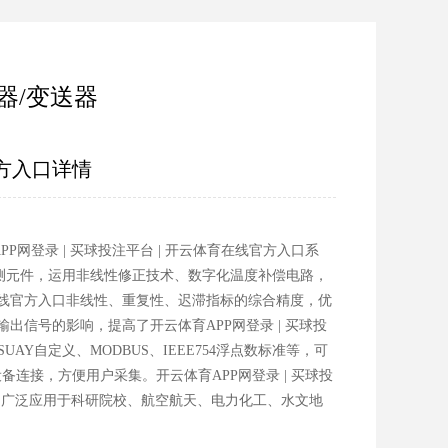
感器/变送器
官方入口详情
网登录 | 买球投注平台 | 开云体育在线官方入口系
感测元件，运用非线性修正技术、数字化温度补偿电路，
体育在线官方入口非线性、重复性、迟滞指标的综合精度，优
口输出信号的影响，提高了开云体育APP网登录 | 买球投
AY自定义、MODBUS、IEEE754浮点数标准等，可
备连接，方便用户采集。开云体育APP网登录 | 买球投
。广泛应用于科研院校、航空航天、电力化工、水文地