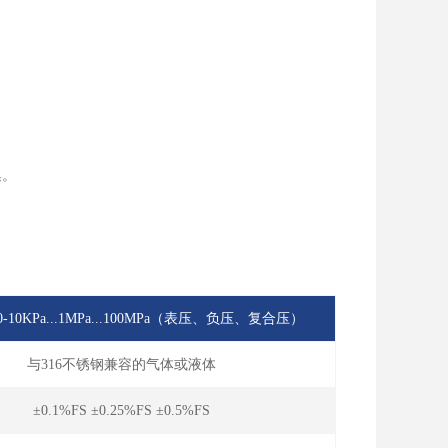
集。
~0-10KPa...1MPa...100MPa（表压、负压、复合压）
与316不锈钢兼容的气体或液体
±0.1%FS ±0.25%FS ±0.5%FS