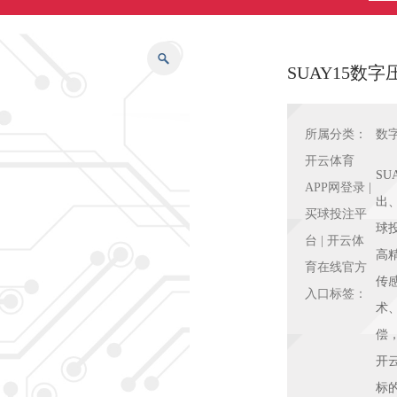
SUAY15数
所属分类：
数
开云体育
S
APP网登录 |
出
买球投注平
球
台 | 开云体
高
育在线官方
传
入口标签：
术
偿，
开
标