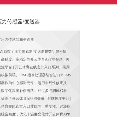
字压力传感器/变送器
字压力传感器和变送器
UAY15数字压力传感器/变送器是数字信号输
、高精度、高稳定性开云体育APP网登录 | 买
投注平台 | 开云体育在线官方入口系列。采用
精模拟前端、RISC指令处理器结合进口MEMS
感器作为中心感测元件，运用非线性修正技
、数字化温度补偿电路，经过多点测试和补
提高了开云体育APP网登录 | 买球投注平台 |
云体育在线官方入口非线性、重复性、迟滞指
的综合精度，优化了温度变化对开云体育APP