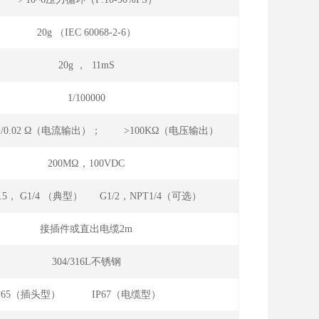
20g （IEC 60068-2-6）
20g ， 11mS
1/100000
2）/0.02 Ω（电流输出）； >100KΩ（电压输出）
200MΩ，100VDC
1.5， G1/4 （典型） G1/2，NPT1/4（可选）
接插件或直出电缆2m
304/316L不锈钢
IP65（插头型） IP67（电缆型）