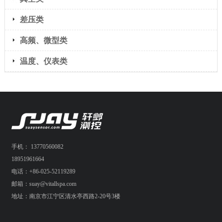
差压类
高频、微型类
温度、仪表类
手机： 13770560082
18951961664
电话：+86-025-52119289
邮箱：suay@vitallspa.com
地址：南京市江宁区清水亭西路2-20号3楼