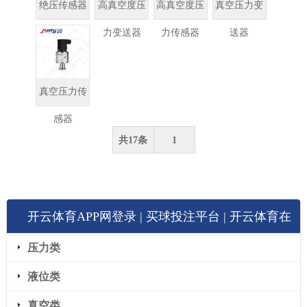
绝压传感器
高真空度压
高真空度压
真空压力变
力变送器
力传感器
送器
真空压力传
感器
共17条
1
开云体育APP网登录 | 买球投注平台 | 开云体育在
压力类
线官方入口展示
液位类
真空类