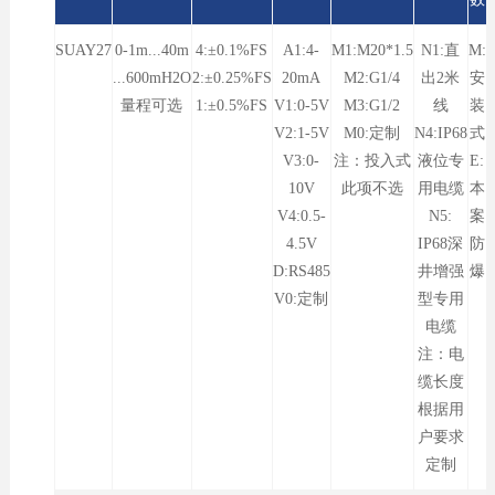
SUAY27
0-1m...40m
4:±0.1%FS
A1:4-
M1:M20*1.5
N1:直
M:
...600mH2O
2:±0.25%FS
20mA
M2:G1/4
出2米
安
量程可选
1:±0.5%FS
V1:0-5V
M3:G1/2
线
装
V2:1-5V
M0:定制
N4:IP68
式
V3:0-
注：投入式
液位专
E:
10V
此项不选
用电缆
本
V4:0.5-
N5:
案
4.5V
IP68深
防
D:RS485
井增强
爆
V0:定制
型专用
电缆
注：电
缆长度
根据用
户要求
定制