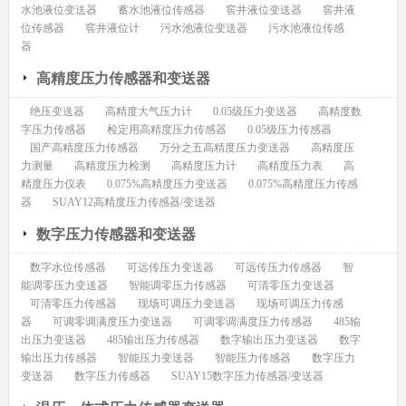
水池液位变送器
蓄水池液位传感器
窖井液位变送器
窖井液
位传感器
窖井液位计
污水池液位变送器
污水池液位传感
器
高精度压力传感器和变送器
绝压变送器
高精度大气压力计
0.05级压力变送器
高精度数
字压力传感器
检定用高精度压力传感器
0.05级压力传感器
国产高精度压力传感器
万分之五高精度压力变送器
高精度压
力测量
高精度压力检测
高精度压力计
高精度压力表
高
精度压力仪表
0.075%高精度压力变送器
0.075%高精度压力传感
器
SUAY12高精度压力传感器/变送器
数字压力传感器和变送器
数字水位传感器
可远传压力变送器
可远传压力传感器
智
能调零压力变送器
智能调零压力传感器
可清零压力变送器
可清零压力传感器
现场可调压力变送器
现场可调压力传感
器
可调零调满度压力变送器
可调零调满度压力传感器
485输
出压力变送器
485输出压力传感器
数字输出压力变送器
数字
输出压力传感器
智能压力变送器
智能压力传感器
数字压力
变送器
数字压力传感器
SUAY15数字压力传感器/变送器