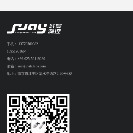
手机： 13770560082
18951961664
电话：+86-025-52119289
邮箱：suay@vitallspa.com
地址：南京市江宁区清水亭西路2-20号3楼