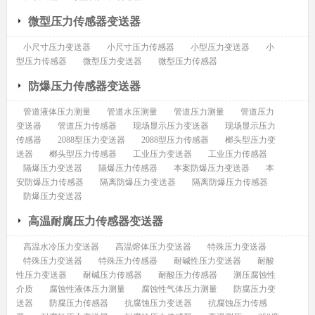
微型压力传感器变送器
小尺寸压力变送器
小尺寸压力传感器
小型压力变送器
小
型压力传感器
微型压力变送器
微型压力传感器
防爆压力传感器变送器
管道液体压力测量
管道水压测量
管道压力测量
管道压力
变送器
管道压力传感器
现场显示压力变送器
现场显示压力
传感器
2088型压力变送器
2088型压力传感器
榔头型压力变
送器
榔头型压力传感器
工业压力变送器
工业压力传感器
隔爆压力变送器
隔爆压力传感器
本案防爆压力变送器
本
安防爆压力传感器
隔离防爆压力变送器
隔离防爆压力传感器
防爆压力变送器
高温耐腐压力传感器变送器
高温水冷压力变送器
高温熔体压力变送器
特殊压力变送器
特殊压力变送器
特殊压力传感器
耐碱性压力变送器
耐酸
性压力变送器
耐碱压力传感器
耐酸压力传感器
测压腐蚀性
介质
腐蚀性液体压力测量
腐蚀性气体压力测量
防腐压力变
送器
防腐压力传感器
抗腐蚀压力变送器
抗腐蚀压力传感