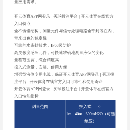
量应用需求。
开云体育APP网登录 | 买球投注平台 | 开云体育在线官方
入口特点
全不锈钢结构，测量元件与信号处理电路全部封装在内，
带来出色的稳定性
可靠的水密封技术，IP68级防护
高灵敏度感压元件，可快速准确地测量液位的变化
量程范围宽，综合精度高
投入式测量，安装、使用方便
增强型液位专用电缆，保证开云体育APP网登录 | 买球投
注平台 | 开云体育在线官方入口可靠性和使用寿命
开云体育APP网登录 | 买球投注平台 | 开云体育在线官方
入口性能指标
测量范围
投入式 0-
1m...40m...600mH2O（可选
绝压）