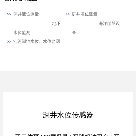
深井液位测量
矿井液位测量
地下
海洋船舶设
水位监测
备
江河湖泊水位、水位监测
深井水位传感器