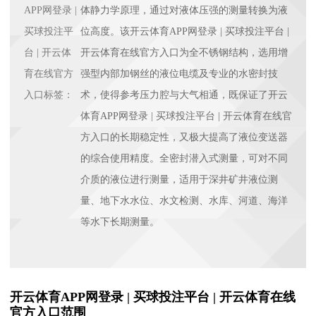
APP网登录 |
体静力学原理，通过对液体压强的测量转换为液
买球投注平
位高度。该开云体育APP网登录 | 买球投注平台 |
台 | 开云体
开云体育在线官方入口为全不锈钢结构，选用增
育在线官方
强型内部加钢丝的液位电缆及专业的水密封技
入口标签：
术，使得参考压力腔与大气相通，既保证了开云
体育APP网登录 | 买球投注平台 | 开云体育在线官
方入口的长期稳定性，又极大提高了液位变送器
的综合使用精度。全密封潜入式测量，可对不同
介质的液位进行测量，适用于深井矿井液位测
量、地下水水位、水文检测、水库、河道、海洋
等水下长期测量。
开云体育APP网登录 | 买球投注平台 | 开云体育在线
官方入口范围