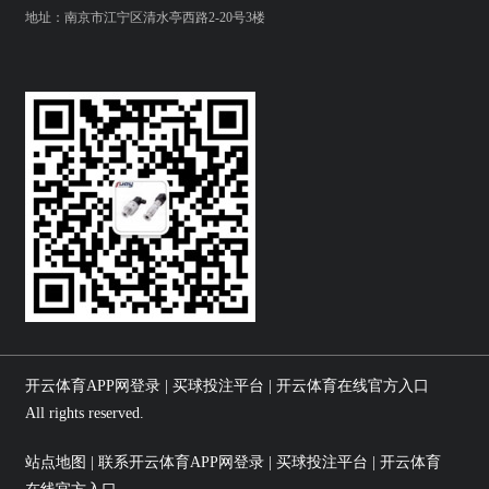
地址：南京市江宁区清水亭西路2-20号3楼
开云体育APP网登录 | 买球投注平台 | 开云体育在线官方入口
All rights reserved.
站点地图 | 联系开云体育APP网登录 | 买球投注平台 | 开云体育