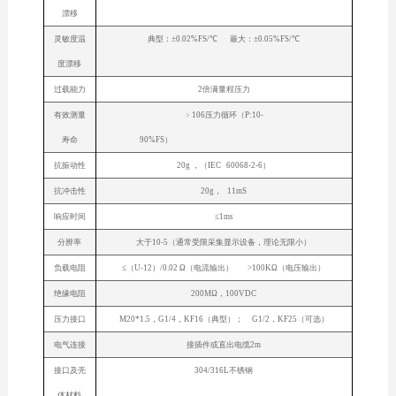
漂移
灵敏度温
典型：±0.02%FS/℃ 最大：±0.05%FS/℃
度漂移
过载能力
2倍满量程压力
有效测量
﹥106压力循环（P:10-
寿命
90%FS）
抗振动性
20g ，（IEC 60068-2-6）
抗冲击性
20g， 11mS
响应时间
≤1ms
分辨率
大于10-5（通常受限采集显示设备，理论无限小）
负载电阻
≤（U-12）/0.02 Ω（电流输出） >100KΩ（电压输出）
绝缘电阻
200MΩ，100VDC
压力接口
M20*1.5，G1/4，KF16（典型）； G1/2，KF25（可选）
电气连接
接插件或直出电缆2m
接口及壳
304/316L不锈钢
体材料