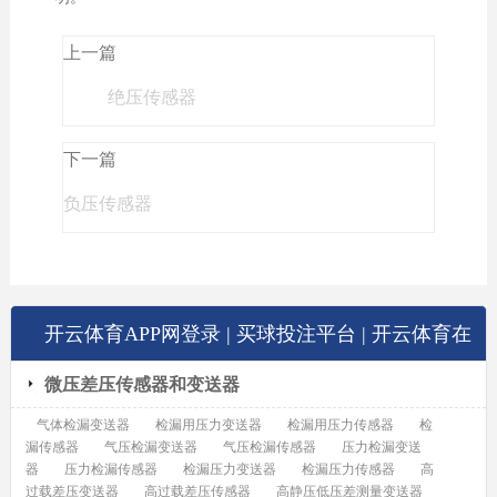
上一篇
绝压传感器
下一篇
负压传感器
开云体育APP网登录 | 买球投注平台 | 开云体育在
微压差压传感器和变送器
线官方入口展示
气体检漏变送器
检漏用压力变送器
检漏用压力传感器
检
漏传感器
气压检漏变送器
气压检漏传感器
压力检漏变送
器
压力检漏传感器
检漏压力变送器
检漏压力传感器
高
过载差压变送器
高过载差压传感器
高静压低压差测量变送器