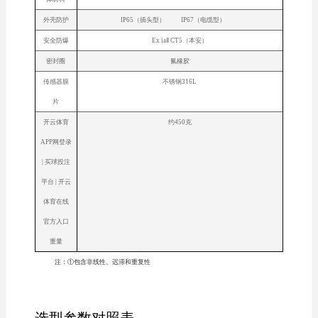
外壳防护
IP65（插头型） IP67（电缆型）
安全防爆
Ex iaⅡ CT5（本安）
密封圈
氟橡胶
传感器膜
不锈钢316L
片
开云体育
约450克
APP网登录
| 买球投注
平台 | 开云
体育在线
官方入口
重量
注：①包含非线性、迟滞和重复性