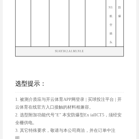
N3:
防
航
爆
空
插
头
SUAY30.2.A1.M1.N1.E
选型提示：
1. 被测介质应与开云体育APP网登录 | 买球投注平台 | 开
云体育在线官方入口接触的材料相兼容。
2. 选型附加功能代号"E” 本安防爆型Ex iaIICT5，须经安
全栅供电。
3. 其它特殊要求，敬请与本公司商洽，并在订单中注
明。