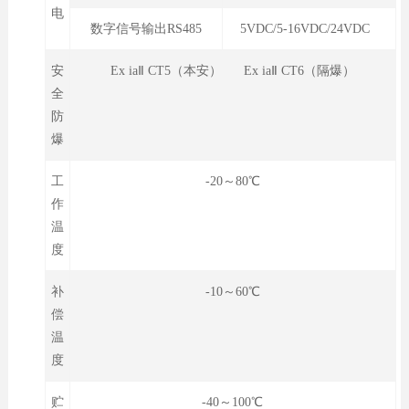
电
数字信号输出RS485
5VDC/5-16VDC/24VDC
安
Ex iaⅡ CT5（本安） Ex iaⅡ CT6（隔爆）
全
防
爆
工
-20～80℃
作
温
度
补
-10～60℃
偿
温
度
贮
-40～100℃