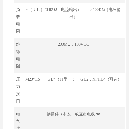
负
≤（U-12）/0.02 Ω（电流输出） >100KΩ（电压输
载
出）
电
阻
绝
200MΩ，100VDC
缘
电
阻
压
M20*1.5， G1/4（典型）； G1/2，NPT1/4（可选）
力
接
口
电
接插件（本安）或直出电缆2m
气
连