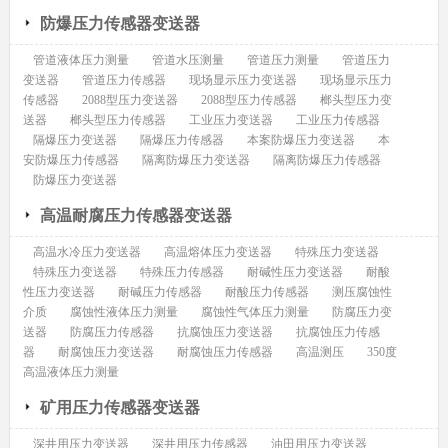
防爆压力传感器变送器
管道液体压力测量
管道水压测量
管道压力测量
管道压力
变送器
管道压力传感器
现场显示压力变送器
现场显示压力
传感器
2088型压力变送器
2088型压力传感器
榔头型压力变
送器
榔头型压力传感器
工业压力变送器
工业压力传感器
隔爆压力变送器
隔爆压力传感器
本案防爆压力变送器
本
安防爆压力传感器
隔离防爆压力变送器
隔离防爆压力传感器
防爆压力变送器
高温耐腐压力传感器变送器
高温水冷压力变送器
高温熔体压力变送器
特殊压力变送器
特殊压力变送器
特殊压力传感器
耐碱性压力变送器
耐酸
性压力变送器
耐碱压力传感器
耐酸压力传感器
测压腐蚀性
介质
腐蚀性液体压力测量
腐蚀性气体压力测量
防腐压力变
送器
防腐压力传感器
抗腐蚀压力变送器
抗腐蚀压力传感
器
耐腐蚀压力变送器
耐腐蚀压力传感器
高温测压
350度
高温液体压力测量
矿用压力传感器变送器
深井用压力变送器
深井用压力传感器
油田用压力变送器