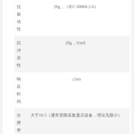
抗
20g，（IEC 60068-2-6）
振
动
性
抗
20g，11mS
冲
击
性
响
≤1ms
应
时
间
分
大于10-5（通常受限采集显示设备，理论无限小）
辨
率