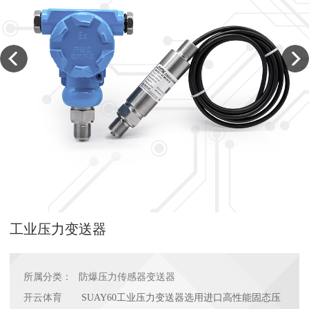
工业压力变送器
所属分类：
防爆压力传感器变送器
开云体育
SUAY60工业压力变送器选用进口高性能固态压