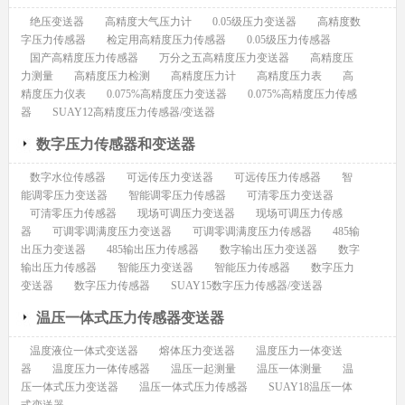
绝压变送器
高精度大气压力计
0.05级压力变送器
高精度数
字压力传感器
检定用高精度压力传感器
0.05级压力传感器
国产高精度压力传感器
万分之五高精度压力变送器
高精度压
力测量
高精度压力检测
高精度压力计
高精度压力表
高
精度压力仪表
0.075%高精度压力变送器
0.075%高精度压力传感
器
SUAY12高精度压力传感器/变送器
数字压力传感器和变送器
数字水位传感器
可远传压力变送器
可远传压力传感器
智
能调零压力变送器
智能调零压力传感器
可清零压力变送器
可清零压力传感器
现场可调压力变送器
现场可调压力传感
器
可调零调满度压力变送器
可调零调满度压力传感器
485输
出压力变送器
485输出压力传感器
数字输出压力变送器
数字
输出压力传感器
智能压力变送器
智能压力传感器
数字压力
变送器
数字压力传感器
SUAY15数字压力传感器/变送器
温压一体式压力传感器变送器
温度液位一体式变送器
熔体压力变送器
温度压力一体变送
器
温度压力一体传感器
温压一起测量
温压一体测量
温
压一体式压力变送器
温压一体式压力传感器
SUAY18温压一体