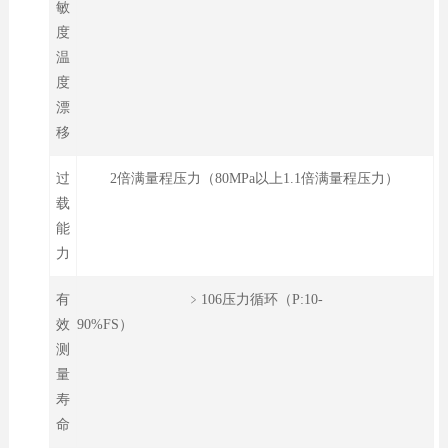
敏
度
温
度
漂
移
过
2倍满量程压力（80MPa以上1.1倍满量程压力）
载
能
力
有
﹥106压力循环（P:10-
效
90%FS）
测
量
寿
命