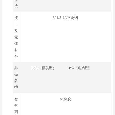
接
接
304/316L不锈钢
口
及
壳
体
材
料
外
IP65（插头型） IP67（电缆型）
壳
防
护
密
氟橡胶
封
圈