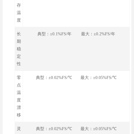
存
温
度
长
典型：±0.1%FS/年 最大：±0.2%FS/年
期
稳
定
性
零
典型：±0.02%FS/℃ 最大：±0.05%FS/℃
点
温
度
漂
移
灵
典型：±0.02%FS/℃ 最大：±0.05%FS/℃