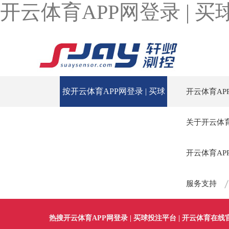
开云体育APP网登录 | 
按开云体育APP网登录 | 买球
开云体育AP
投注平台 | 开云体育在线官方
关于开云体育
入口范围分类
开云体育AP
服务支持
热搜开云体育APP网登录 | 买球投注平台 | 开云体育在