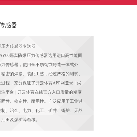
传感器
爆压力传感器变送器
UAY60隔离防爆压力传感器选用进口高性能固
压力传感器，使用全不锈钢或铸造一体式外
，精密的焊接、装配工艺，经过严格的测试、
化过程，充分保证了开云体育APP网登录 | 买
投注平台 | 开云体育在线官方入口质量的精度
坚固性、稳定性、耐用性。广泛应用于工业过
控制、冶金、电力、化工、矿井、锅炉、天然
、油田及煤矿等领域。