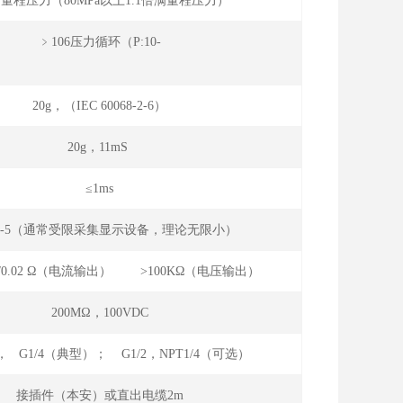
满量程压力（80MPa以上1.1倍满量程压力）
﹥106压力循环（P:10-
0%FS）
20g，（IEC 60068-2-6）
20g，11mS
≤1ms
0-5（通常受限采集显示设备，理论无限小）
）/0.02 Ω（电流输出） >100KΩ（电压输出）
200MΩ，100VDC
.5， G1/4（典型）； G1/2，NPT1/4（可选）
接插件（本安）或直出电缆2m