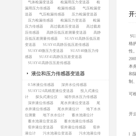
气体检漏变送器
检漏用压力变送器
检
漏用压力传感器
检漏传感器
气压检漏变
开
送器
气压检漏传感器
压力检漏变送器
压力检漏传感器
检漏压力变送器
检漏
压力传感器
高过载差压变送器
高过载差
压传感器
高静压低压差测量变送器
高静
S
压低压差测量传感器
SUAY41高静压低压差
格
变送器
SUAY41高静压低压差传感器
SUAY40微压力变送器
SUAY40微压力传
性
感器
SUAY41高静压压差变送器
2
SUAY41高静压压差传感器
本
液位和压力传感器变送器
和
制
0.5米液位传感器
深井水位传感器
SUAY12.6高精度液位变送器
投入式液位
可
计
探头式液位仪
城市供水压力传感器
深井液位传感器
尾水井液位变送器
尾
水井液位传感器
尾水井液位计
地下水水
开云
位测量
地下水水位计
蓄水池液位计
蓄水池液位变送器
蓄水池液位传感器
窖井液位变送器
窖井液位传感器
窖井
液位计
污水池液位变送器
污水池液位传
l