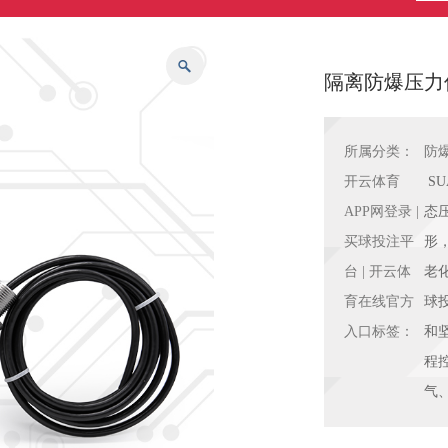
隔离防爆压力
所属分类：
防
开云体育
S
APP网登录 |
态
买球投注平
形
台 | 开云体
老
育在线官方
球
入口标签：
和
程
气