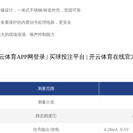
 防爆设计，一体式不锈钢/铸造外壳，坚固可靠
 带多重保护的内置信号处理电路，更安全
 强大的现场浪涌、噪声抑制能力
云体育APP网登录 | 买球投注平台 | 开云体育在
测量范围
测量介质
静态精度①
信号输出/供电
4-20mA 0-5V 