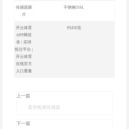
传感器膜
不锈钢316L
片
开云体育
约450克
APP网登
录 | 买球
投注平台 |
开云体育
在线官方
入口重量
上一篇
真空检测传感器
下一篇