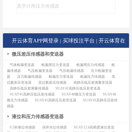
真空计用压力传感器
开云体育APP网登录 | 买球投注平台 | 开云体育在
微压差压传感器和变送器
线官方入口展示
气体检漏变送器
检漏用压力变送器
检漏用压力传感器
检
漏传感器
气压检漏变送器
气压检漏传感器
压力检漏变送
器
压力检漏传感器
检漏压力变送器
检漏压力传感器
高
过载差压变送器
高过载差压传感器
高静压低压差测量变送器
高静压低压差测量传感器
SUAY41高静压低压差变送器
SUAY41高静压低压差传感器
SUAY40微压力变送器
SUAY40
微压力传感器
SUAY41高静压压差变送器
SUAY41高静压压差传
感器
液位和压力传感器变送器
0.5米液位传感器
深井水位传感器
SUAY12.6高精度液位变送