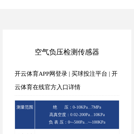
空气负压检测传感器
开云体育APP网登录 | 买球投注平台 | 开
云体育在线官方入口详情
测量范围
绝 压：0-10KPa...7MPa
高真空度：0.02-200Pa...10KPa
负 表 压：0~-500Pa...~-100KPa