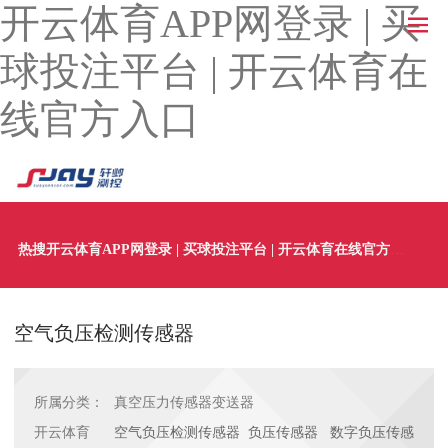
开云体育APP网登录 | 买
球投注平台 | 开云体育在
线官方入口
热搜开云体育APP网登录 | 买球投注平台 | 开云体育在线官方入口：
空气负压检测传感器
所属分类：
真空压力传感器变送器
开云体育
空气负压检测传感器 负压传感器 数字负压传感