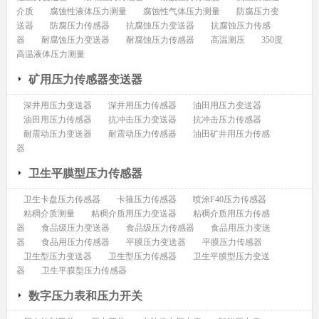
介质
腐蚀性液体压力测量
腐蚀性气体压力测量
防腐压力变
送器
防腐压力传感器
抗腐蚀压力变送器
抗腐蚀压力传感
器
耐腐蚀压力变送器
耐腐蚀压力传感器
高温测压
350度
高温液体压力测量
矿用压力传感器变送器
深井用压力变送器
深井用压力传感器
油田用压力变送器
油田用压力传感器
抗冲击压力变送器
抗冲击压力传感器
耐震动压力变送器
耐震动压力传感器
油田矿井用压力传感
器
卫生平膜型压力传感器
卫生卡盘压力传感器
卡箍压力传感器
喷涂F40压力传感器
粘稠介质测量
粘稠介质用压力变送器
粘稠介质用压力传感
器
食品级压力变送器
食品级压力传感器
食品用压力变送
器
食品用压力传感器
平膜压力变送器
平膜压力传感器
卫生型压力变送器
卫生型压力传感器
卫生平膜型压力变送
器
卫生平膜型压力传感器
数字压力表和压力开关