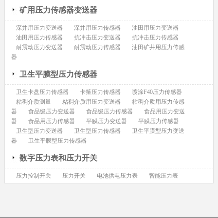
矿用压力传感器变送器
深井用压力变送器
深井用压力传感器
油田用压力变送器
油田用压力传感器
抗冲击压力变送器
抗冲击压力传感器
耐震动压力变送器
耐震动压力传感器
油田矿井用压力传感
器
卫生平膜型压力传感器
卫生卡盘压力传感器
卡箍压力传感器
喷涂F40压力传感器
粘稠介质测量
粘稠介质用压力变送器
粘稠介质用压力传感
器
食品级压力变送器
食品级压力传感器
食品用压力变送
器
食品用压力传感器
平膜压力变送器
平膜压力传感器
卫生型压力变送器
卫生型压力传感器
卫生平膜型压力变送
器
卫生平膜型压力传感器
数字压力表和压力开关
压力控制开关
压力开关
电池供电压力表
智能压力表