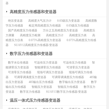
器
高精度压力传感器和变送器
绝压变送器
高精度大气压力计
0.05级压力变送器
高精度数
字压力传感器
检定用高精度压力传感器
0.05级压力传感器
国产高精度压力传感器
万分之五高精度压力变送器
高精度压
力测量
高精度压力检测
高精度压力计
高精度压力表
高
精度压力仪表
0.075%高精度压力变送器
0.075%高精度压力传感
器
SUAY12高精度压力传感器/变送器
数字压力传感器和变送器
数字水位传感器
可远传压力变送器
可远传压力传感器
智
能调零压力变送器
智能调零压力传感器
可清零压力变送器
可清零压力传感器
现场可调压力变送器
现场可调压力传感
器
可调零调满度压力变送器
可调零调满度压力传感器
485输
出压力变送器
485输出压力传感器
数字输出压力变送器
数字
输出压力传感器
智能压力变送器
智能压力传感器
数字压力
变送器
数字压力传感器
SUAY15数字压力传感器/变送器
温压一体式压力传感器变送器