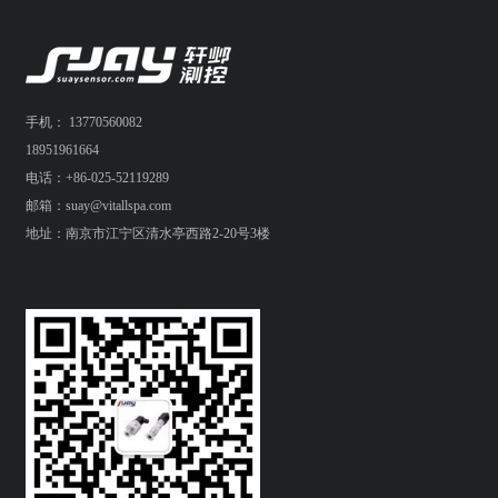
手机： 13770560082
18951961664
电话：+86-025-52119289
邮箱：suay@vitallspa.com
地址：南京市江宁区清水亭西路2-20号3楼