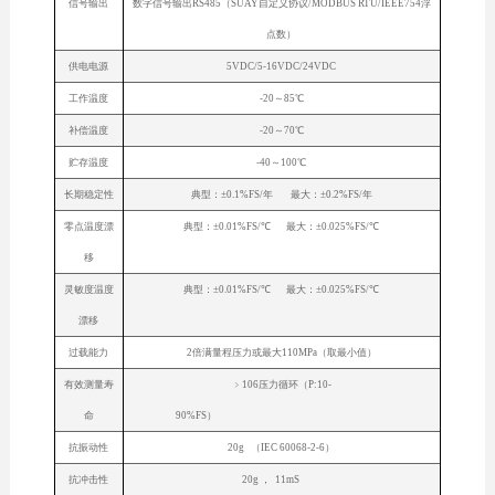
信号输出
数字信号输出RS485（SUAY自定义协议/MODBUS RTU/IEEE754浮
点数）
供电电源
5VDC/5-16VDC/24VDC
工作温度
-20～85℃
补偿温度
-20～70℃
贮存温度
-40～100℃
长期稳定性
典型：±0.1%FS/年 最大：±0.2%FS/年
零点温度漂
典型：±0.01%FS/℃ 最大：±0.025%FS/℃
移
灵敏度温度
典型：±0.01%FS/℃ 最大：±0.025%FS/℃
漂移
过载能力
2倍满量程压力或最大110MPa（取最小值）
有效测量寿
﹥106压力循环（P:10-
命
90%FS）
抗振动性
20g （IEC 60068-2-6）
抗冲击性
20g ， 11mS