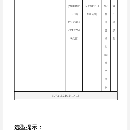
(MODBUS
M4:NPT1/4
N2:
爆
RTU)
M0:定制
赫
P:
D3:RS485
斯
平
(IEEE754
曼
膜
浮点数)
插
型
头
N3:
航
空
插
头
SUAY15.2.D1.M1.N1.E
选型提示：