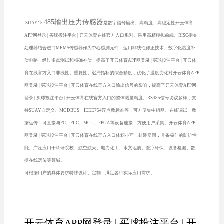
485输出压力传感器
SUAY15
是数字信号输出、高精度、高稳定性开云体育
APP网登录 | 买球投注平台 | 开云体育在线官方入口系列。采用高精模拟前端、RISC指令
处理器结合进口MEMS传感器作为中心感测元件，运用非线性修正技术、数字化温度补
偿电路，经过多点测试和精确补偿，提高了开云体育APP网登录 | 买球投注平台 | 开云体
育在线官方入口非线性、重复性、迟滞指标的综合精度，优化了温度变化对开云体育APP
网登录 | 买球投注平台 | 开云体育在线官方入口输出信号的影响，提高了开云体育APP网
登录 | 买球投注平台 | 开云体育在线官方入口的整体测量精度。RS485信号协议多样，支
持SUAY自定义、MODBUS、IEEE754浮点数标准等，可方便集中组网、在线调试、数
据远传，可直接与PC、PLC、MCU、FPGA等设备连接，方便用户采集。开云体育APP
网登录 | 买球投注平台 | 开云体育在线官方入口体积小巧，封装坚固，具备极佳的防护性
能。广泛应用于科研院校、航空航天、电力化工、水文地质、医疗环保、设备检漏、数
据在线远传等领域。
可根据用户的具体要求特殊设计、定制，满足各种实际应用需求。
开云体育APP网登录 | 买球投注平台 | 开